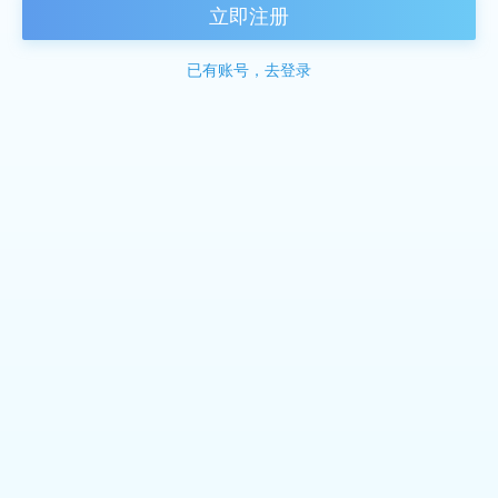
立即注册
已有账号，去登录