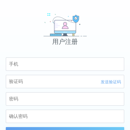
用户注册
发送验证码