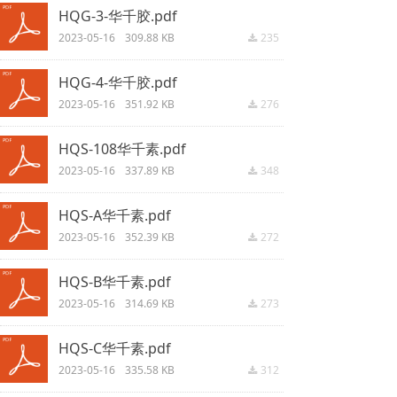
HQG-3-华千胶.pdf
2023-05-16
309.88 KB
235
끂
HQG-4-华千胶.pdf
2023-05-16
351.92 KB
276
끂
HQS-108华千素.pdf
2023-05-16
337.89 KB
348
끂
HQS-A华千素.pdf
2023-05-16
352.39 KB
272
끂
HQS-B华千素.pdf
2023-05-16
314.69 KB
273
끂
HQS-C华千素.pdf
2023-05-16
335.58 KB
312
끂