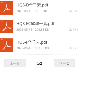
HQS-D华千素.pdf
2023-05-16
365.3 KB
316
끂
HQS-EC60华千素.pdf
2023-05-16
292.81 KB
314
끂
HQS-F华千素.pdf
2023-05-16
382.73 KB
277
끂
上一页
1
/
2
下一页