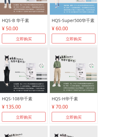
HQS-B 华千素
HQS-Super500华千素
¥ 50.00
¥ 60.00
立即购买
立即购买
HQS-108华千素
HQS-H华千素
¥ 135.00
¥ 70.00
立即购买
立即购买