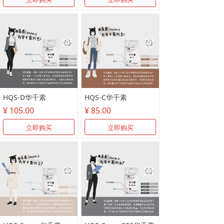
HQS-D华千素
HQS-C华千素
¥ 105.00
¥ 85.00
立即购买
立即购买