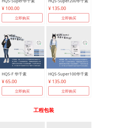
HQS-Super华千素
HQS-Super200华千素
¥ 100.00
¥ 135.00
立即购买
立即购买
HQS-F 华千素
HQS-Super100华千素
¥ 65.00
¥ 135.00
立即购买
立即购买
工程包装