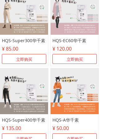
HQS-Super300华千素
HQS-EC60华千素
¥ 85.00
¥ 120.00
立即购买
立即购买
HQS-Super400华千素
HQS-A华千素
¥ 135.00
¥ 50.00
立即购买
立即购买