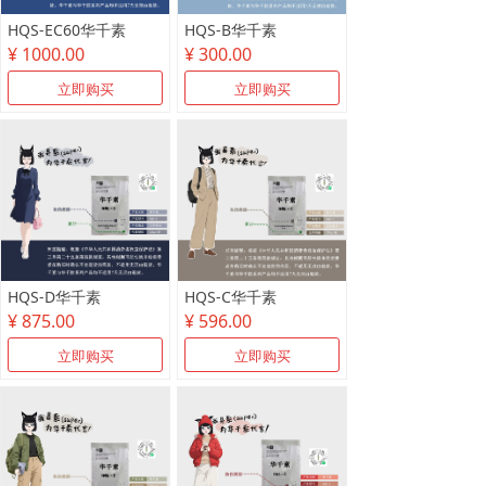
HQS-EC60华千素
HQS-B华千素
¥ 1000.00
¥ 300.00
立即购买
立即购买
HQS-D华千素
HQS-C华千素
¥ 875.00
¥ 596.00
立即购买
立即购买