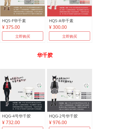
HQS-F华千素
HQS-A华千素
¥ 375.00
¥ 300.00
立即购买
立即购买
华千胶
HQG-4号华千胶
HQG-2号华千胶
¥ 732.00
¥ 976.00