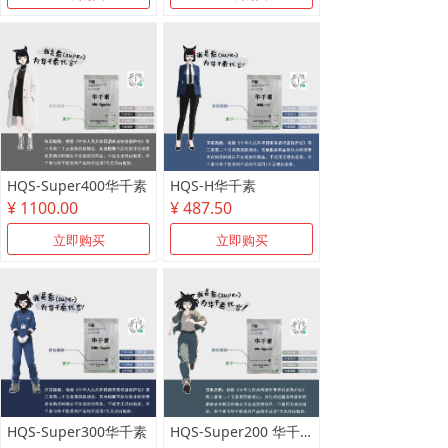
HQS-Super400华千素
HQS-H华千素
¥ 1100.00
¥ 487.50
立即购买
立即购买
HQS-Super300华千素
HQS-Super200 华千素