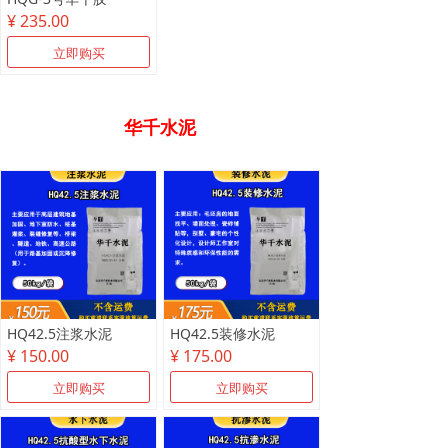
¥ 235.00
立即购买
华千水泥
HQ42.5注浆水泥
HQ42.5装修水泥
¥ 150.00
¥ 175.00
立即购买
立即购买