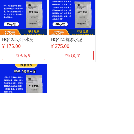
HQ42.5水下水泥
HQ42.5抗渗水泥
¥ 175.00
¥ 275.00
立即购买
立即购买
HQ抢修水泥
¥ 175.00
立即购买