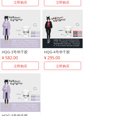
立即购买
立即购买
HQG-3号华千胶
HQG-4号华千胶
¥ 582.00
¥ 295.00
立即购买
立即购买
HQG-3号华千胶