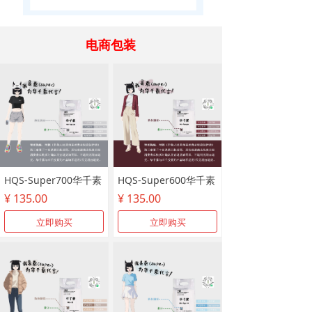
电商包装
HQS-Super700华千素
HQS-Super600华千素
¥ 135.00
¥ 135.00
立即购买
立即购买