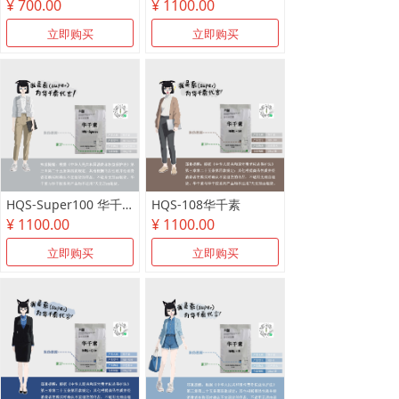
¥ 700.00
¥ 1100.00
立即购买
立即购买
HQS-Super100 华千素
HQS-108华千素
¥ 1100.00
¥ 1100.00
立即购买
立即购买