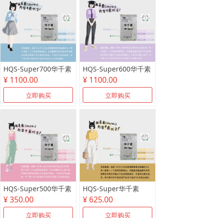
HQS-Super700华千素
HQS-Super600华千素
¥ 1100.00
¥ 1100.00
立即购买
立即购买
HQS-Super500华千素
HQS-Super华千素
¥ 350.00
¥ 625.00
立即购买
立即购买