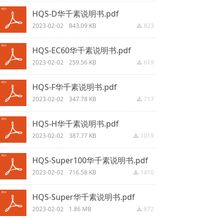
HQS-D华千素说明书.pdf
2023-02-02
843.09 KB
823
끂
HQS-EC60华千素说明书.pdf
2023-02-02
259.56 KB
619
끂
HQS-F华千素说明书.pdf
2023-02-02
347.78 KB
717
끂
HQS-H华千素说明书.pdf
2023-02-02
387.77 KB
1019
끂
HQS-Super100华千素说明书.pdf
2023-02-02
716.58 KB
1410
끂
HQS-Super华千素说明书.pdf
2023-02-02
1.86 MB
872
끂