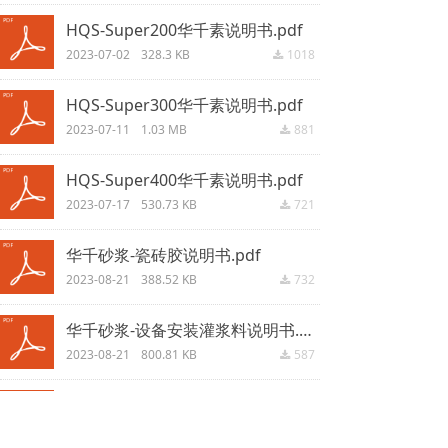
HQS-Super200华千素说明书.pdf
2023-07-02
328.3 KB
1018
끂
HQS-Super300华千素说明书.pdf
2023-07-11
1.03 MB
881
끂
HQS-Super400华千素说明书.pdf
2023-07-17
530.73 KB
721
끂
华千砂浆-瓷砖胶说明书.pdf
2023-08-21
388.52 KB
732
끂
华千砂浆-设备安装灌浆料说明书.pdf
2023-08-21
800.81 KB
587
끂
华千砂浆-市政道路设施抢修料说明书.pdf
2023-08-21
972.42 KB
615
끂