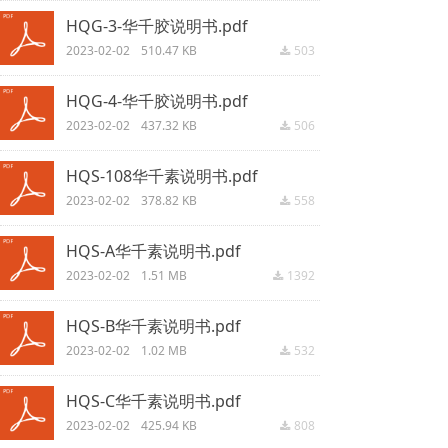
HQG-3-华千胶说明书.pdf
2023-02-02
510.47 KB
503
끂
HQG-4-华千胶说明书.pdf
2023-02-02
437.32 KB
506
끂
HQS-108华千素说明书.pdf
2023-02-02
378.82 KB
558
끂
HQS-A华千素说明书.pdf
2023-02-02
1.51 MB
1392
끂
HQS-B华千素说明书.pdf
2023-02-02
1.02 MB
532
끂
HQS-C华千素说明书.pdf
2023-02-02
425.94 KB
808
끂