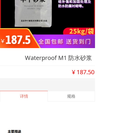
Waterproof M1 防水砂浆
¥
187.50
详情
规格